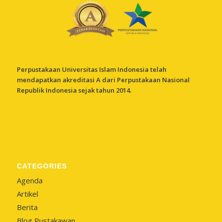
Perpustakaan Universitas Islam Indonesia telah
mendapatkan akreditasi A dari Perpustakaan Nasional
Republik Indonesia sejak tahun 2014.
CATEGORIES
Agenda
Artikel
Berita
Blog Pustakawan