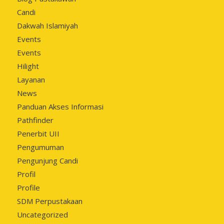
Candi
Dakwah Islamiyah
Events
Events
Hilight
Layanan
News
Panduan Akses Informasi
Pathfinder
Penerbit UII
Pengumuman
Pengunjung Candi
Profil
Profile
SDM Perpustakaan
Uncategorized