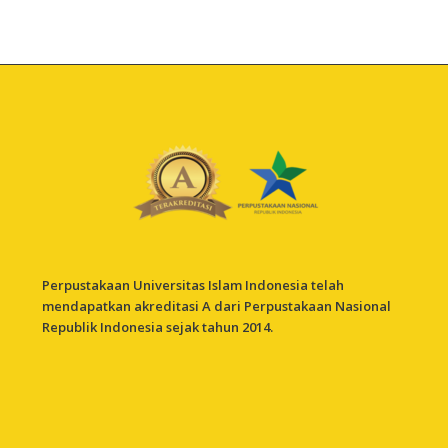
Perpustakaan Universitas Islam Indonesia telah
mendapatkan akreditasi A dari Perpustakaan Nasional
Republik Indonesia sejak tahun 2014.