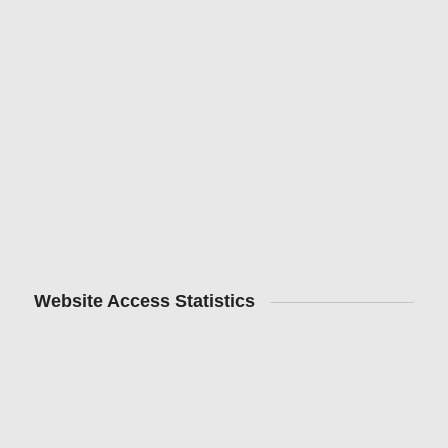
Website Access Statistics