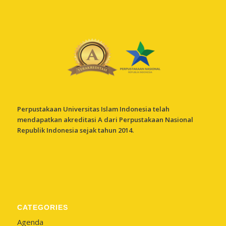
Perpustakaan Universitas Islam Indonesia telah
mendapatkan akreditasi A dari Perpustakaan Nasional
Republik Indonesia sejak tahun 2014.
CATEGORIES
Agenda