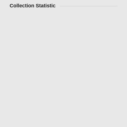
Collection Statistic