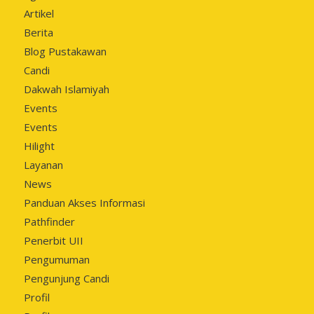
Artikel
Berita
Blog Pustakawan
Candi
Dakwah Islamiyah
Events
Events
Hilight
Layanan
News
Panduan Akses Informasi
Pathfinder
Penerbit UII
Pengumuman
Pengunjung Candi
Profil