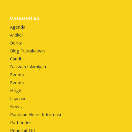
CATEGORIES
Agenda
Artikel
Berita
Blog Pustakawan
Candi
Dakwah Islamiyah
Events
Events
Hilight
Layanan
News
Panduan Akses Informasi
Pathfinder
Penerbit UII