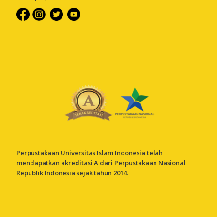
Perpustakaan Universitas Islam Indonesia telah
mendapatkan akreditasi A dari Perpustakaan Nasional
Republik Indonesia sejak tahun 2014.