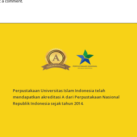
t a comment.
Perpustakaan Universitas Islam Indonesia telah
mendapatkan akreditasi A dari Perpustakaan Nasional
Republik Indonesia sejak tahun 2014.