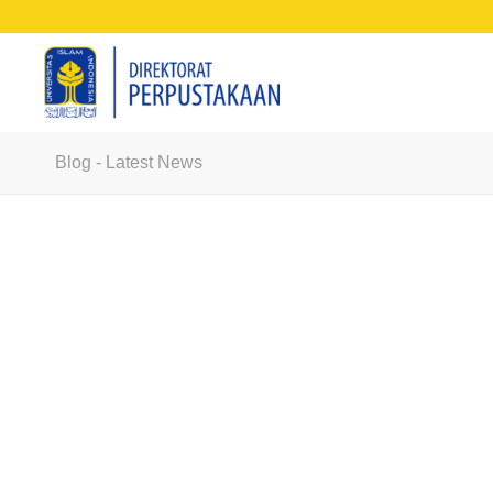
Blog - Latest News