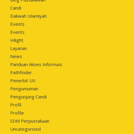
Candi
Dakwah Islamiyah
Events
Events
Hilight
Layanan
News
Panduan Akses Informasi
Pathfinder
Penerbit UII
Pengumuman
Pengunjung Candi
Profil
Profile
SDM Perpustakaan
Uncategorized