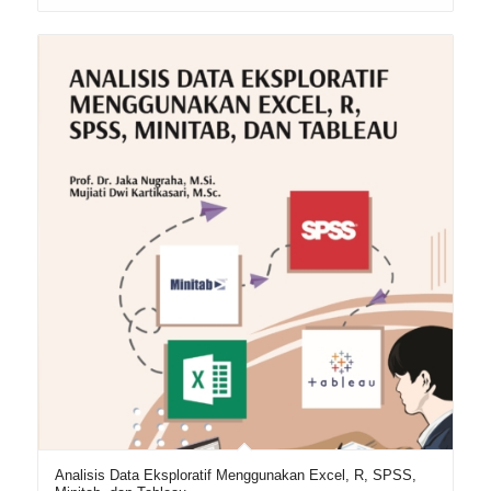
Analisis Data Eksploratif Menggunakan Excel, R, SPSS,