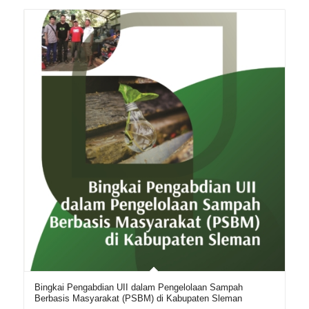
Bingkai Pengabdian UII dalam Pengelolaan Sampah
Berbasis Masyarakat (PSBM) di Kabupaten Sleman