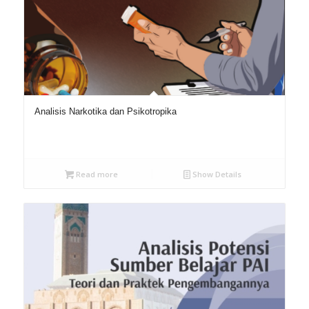
Analisis Narkotika dan Psikotropika
Read more
Show Details