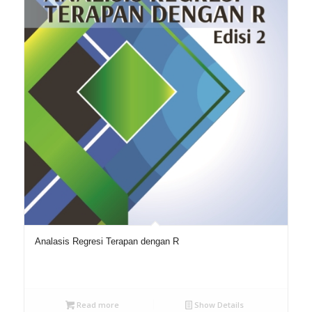
Analasis Regresi Terapan dengan R
Read more
Show Details