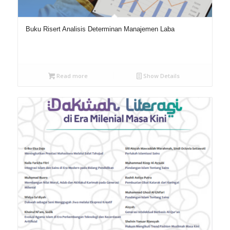
Buku Risert Analisis Determinan Manajemen Laba
Read more
Show Details