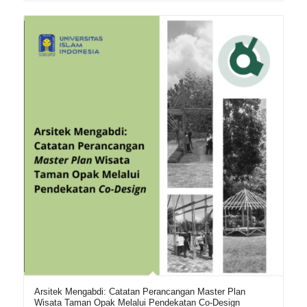
Arsitek Mengabdi: Catatan Perancangan Master Plan
Wisata Taman Opak Melalui Pendekatan Co-Design