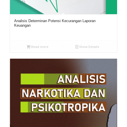
Analisis Determinan Potensi Kecurangan Laporan
Keuangan
Read more
Show Details