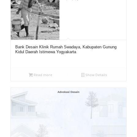
Bank Desain Klinik Rumah Swadaya, Kabupaten Gunung
Kidul Daerah Istimewa Yogyakarta
Read more
Show Details