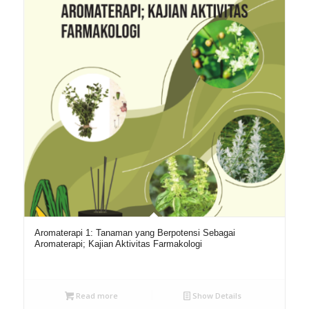
Aromaterapi 1: Tanaman yang Berpotensi Sebagai
Aromaterapi; Kajian Aktivitas Farmakologi
Read more
Show Details