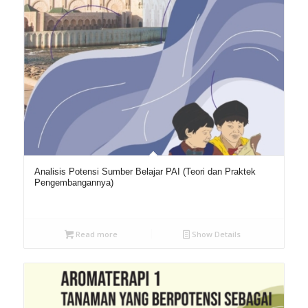
Analisis Potensi Sumber Belajar PAI (Teori dan Praktek
Pengembangannya)
Read more
Show Details