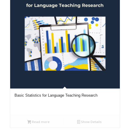
Basic Statistics for Language Teaching Research
Read more
Show Details