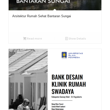
Arsitektur Rumah Sehat Bantaran Sungai
Read more
Show Details