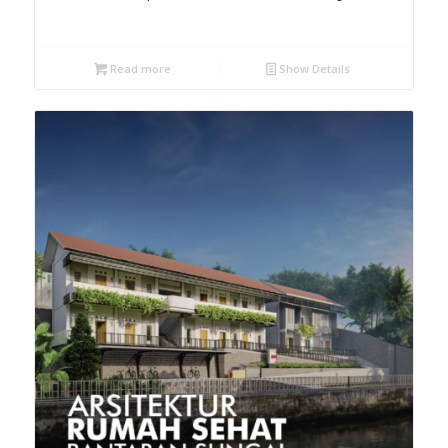
Read more
Show Details