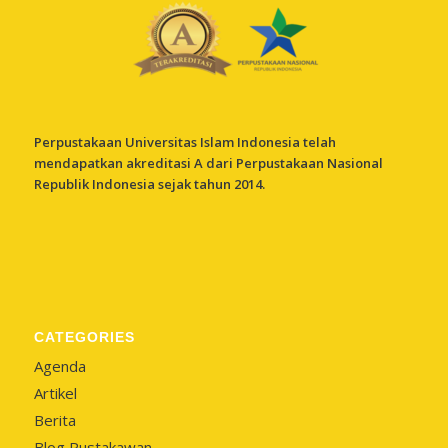
Perpustakaan Universitas Islam Indonesia telah
mendapatkan akreditasi A dari Perpustakaan Nasional
Republik Indonesia sejak tahun 2014.
CATEGORIES
Agenda
Artikel
Berita
Blog Pustakawan