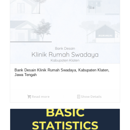
Bank Desain Klinik Rumah Swadaya, Kabupaten Klaten,
Jawa Tengah
Read more
Show Details