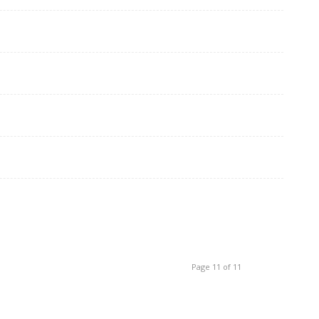
Page 11 of 11