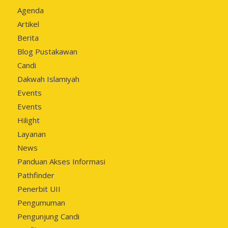
Agenda
Artikel
Berita
Blog Pustakawan
Candi
Dakwah Islamiyah
Events
Events
Hilight
Layanan
News
Panduan Akses Informasi
Pathfinder
Penerbit UII
Pengumuman
Pengunjung Candi