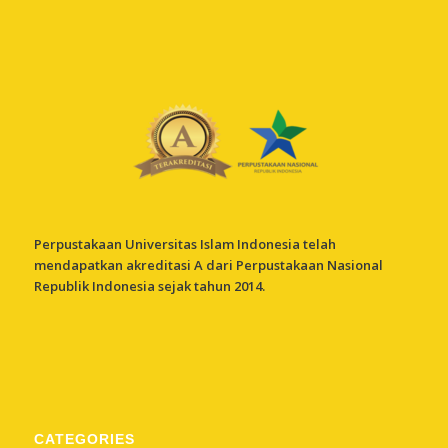
Perpustakaan Universitas Islam Indonesia telah
mendapatkan akreditasi A dari Perpustakaan Nasional
Republik Indonesia sejak tahun 2014.
CATEGORIES