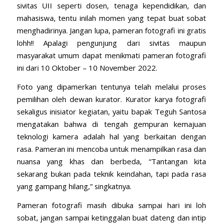
sivitas UII seperti dosen, tenaga kependidikan, dan
mahasiswa, tentu inilah momen yang tepat buat sobat
menghadirinya. Jangan lupa, pameran fotografi ini gratis
lohh!! Apalagi pengunjung dari sivitas maupun
masyarakat umum dapat menikmati pameran fotografi
ini dari 10 Oktober – 10 November 2022.
Foto yang dipamerkan tentunya telah melalui proses
pemilihan oleh dewan kurator. Kurator karya fotografi
sekaligus inisiator kegiatan, yaitu bapak Teguh Santosa
mengatakan bahwa di tengah gempuran kemajuan
teknologi kamera adalah hal yang berkaitan dengan
rasa. Pameran ini mencoba untuk menampilkan rasa dan
nuansa yang khas dan berbeda, “Tantangan kita
sekarang bukan pada teknik keindahan, tapi pada rasa
yang gampang hilang,” singkatnya.
Pameran fotografi masih dibuka sampai hari ini loh
sobat, jangan sampai ketinggalan buat dateng dan intip