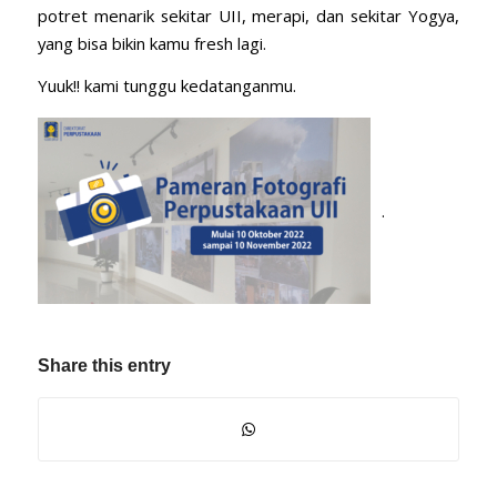
potret menarik sekitar UII, merapi, dan sekitar Yogya,
yang bisa bikin kamu fresh lagi.
Yuuk!! kami tunggu kedatanganmu.
.
Share this entry