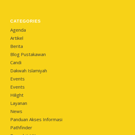
CATEGORIES
Agenda
Artikel
Berita
Blog Pustakawan
Candi
Dakwah Islamiyah
Events
Events
Hilight
Layanan
News
Panduan Akses Informasi
Pathfinder