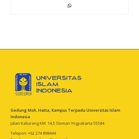
Gedung Moh. Hatta, Kampus Terpadu Universitas Islam
Indonesia
Jalan Kaliurang KM. 14,5 Sleman Yogyakarta 55584
Telepon: +62 274 898444