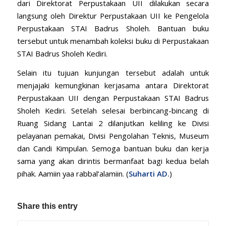
dari Direktorat Perpustakaan UII dilakukan secara
langsung oleh Direktur Perpustakaan UII ke Pengelola
Perpustakaan STAI Badrus Sholeh. Bantuan buku
tersebut untuk menambah koleksi buku di Perpustakaan
STAI Badrus Sholeh Kediri.
Selain itu tujuan kunjungan tersebut adalah untuk
menjajaki kemungkinan kerjasama antara Direktorat
Perpustakaan UII dengan Perpustakaan STAI Badrus
Sholeh Kediri. Setelah selesai berbincang-bincang di
Ruang Sidang Lantai 2 dilanjutkan keliling ke Divisi
pelayanan pemakai, Divisi Pengolahan Teknis, Museum
dan Candi Kimpulan. Semoga bantuan buku dan kerja
sama yang akan dirintis bermanfaat bagi kedua belah
pihak. Aamiin yaa rabbal’alamiin. (
Suharti AD.
)
Share this entry