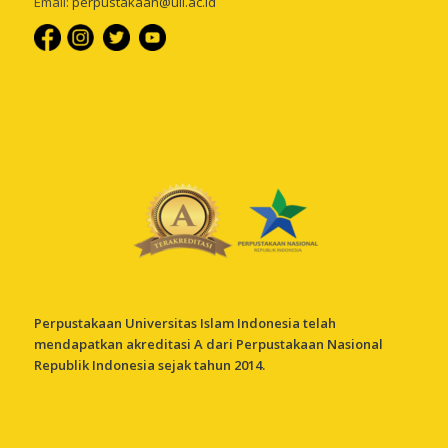
Email:
perpustakaan@uii.ac.id
Perpustakaan Universitas Islam Indonesia telah
mendapatkan akreditasi A dari Perpustakaan Nasional
Republik Indonesia sejak tahun 2014.