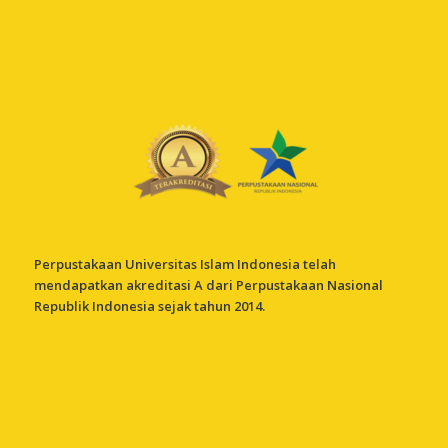
Perpustakaan Universitas Islam Indonesia telah
mendapatkan akreditasi A dari Perpustakaan Nasional
Republik Indonesia sejak tahun 2014.