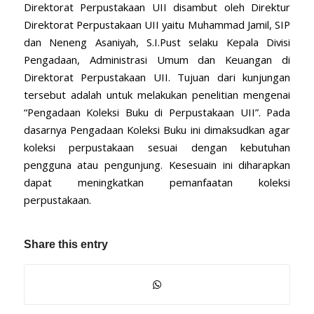
Direktorat Perpustakaan UII disambut oleh Direktur
Direktorat Perpustakaan UII yaitu Muhammad Jamil, SIP
dan Neneng Asaniyah, S.I.Pust selaku Kepala Divisi
Pengadaan, Administrasi Umum dan Keuangan di
Direktorat Perpustakaan UII. Tujuan dari kunjungan
tersebut adalah untuk melakukan penelitian mengenai
“Pengadaan Koleksi Buku di Perpustakaan UII”. Pada
dasarnya Pengadaan Koleksi Buku ini dimaksudkan agar
koleksi perpustakaan sesuai dengan kebutuhan
pengguna atau pengunjung. Kesesuain ini diharapkan
dapat meningkatkan pemanfaatan koleksi
perpustakaan.
Share this entry