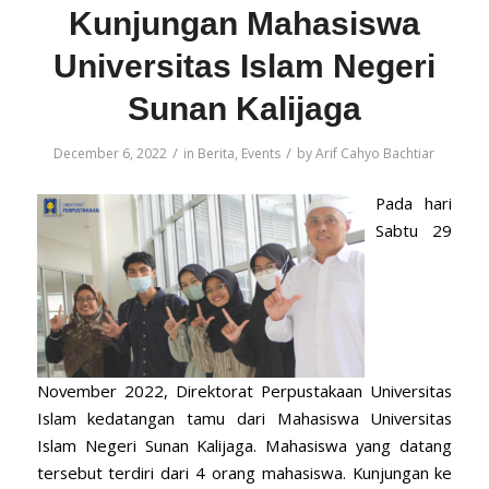
Kunjungan Mahasiswa
Universitas Islam Negeri
Sunan Kalijaga
/
/
December 6, 2022
in
Berita
,
Events
by
Arif Cahyo Bachtiar
Pada hari
Sabtu 29
November 2022, Direktorat Perpustakaan Universitas
Islam kedatangan tamu dari Mahasiswa Universitas
Islam Negeri Sunan Kalijaga. Mahasiswa yang datang
tersebut terdiri dari 4 orang mahasiswa. Kunjungan ke