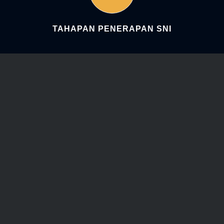
TAHAPAN PENERAPAN SNI