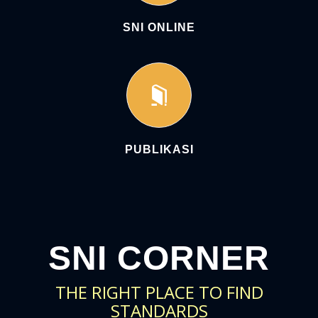
SNI ONLINE
PUBLIKASI
SNI CORNER
THE RIGHT PLACE TO FIND
STANDARDS