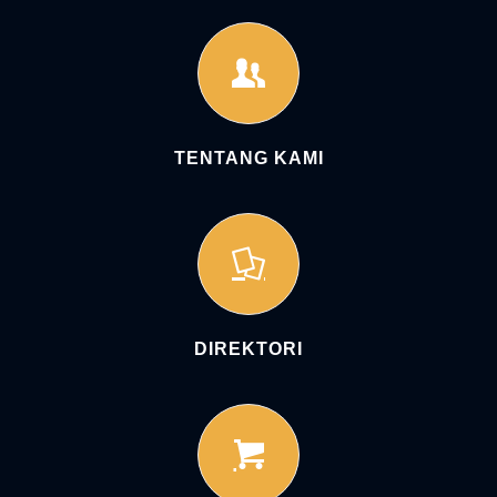
TENTANG KAMI
DIREKTORI