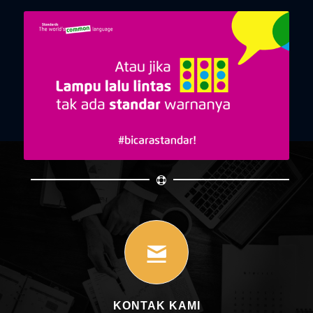
KONTAK KAMI