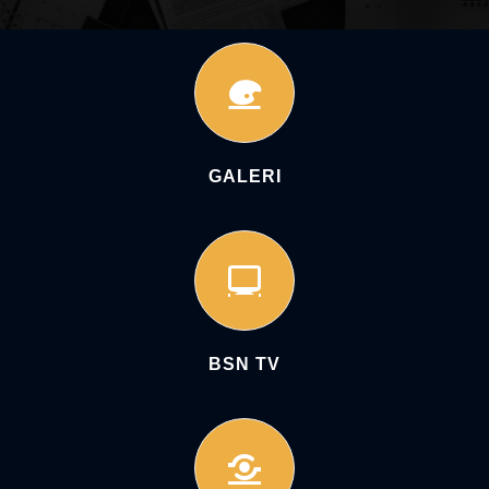
GALERI
BSN TV